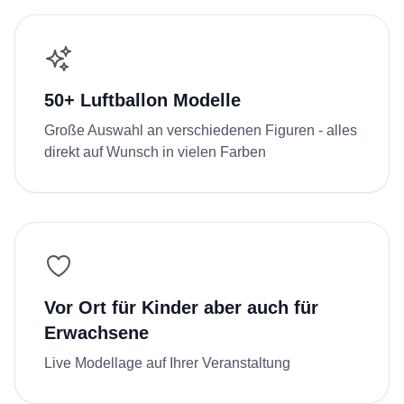
50+ Luftballon Modelle
Große Auswahl an verschiedenen Figuren - alles
direkt auf Wunsch in vielen Farben
Vor Ort für Kinder aber auch für
Erwachsene
Live Modellage auf Ihrer Veranstaltung