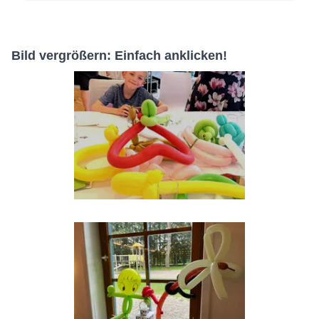
Bild vergrößern: Einfach anklicken!