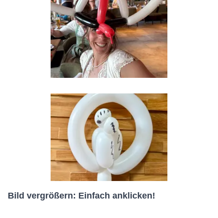
Bild vergrößern: Einfach anklicken!