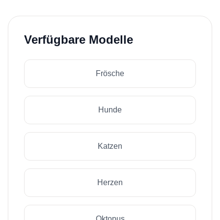
Verfügbare Modelle
Frösche
Hunde
Katzen
Herzen
Oktopus