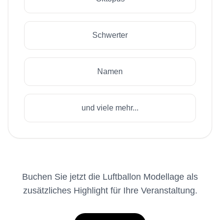
Schwerter
Namen
und viele mehr...
Buchen Sie jetzt die Luftballon Modellage als
zusätzliches Highlight für Ihre Veranstaltung.